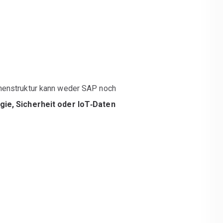
henstruktur kann weder SAP noch
gie, Sicherheit oder IoT‑Daten