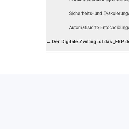
Sicherheits‑ und Evakuierun
Automatisierte Entscheidung
→ Der Digitale Zwilling ist das „ERP d