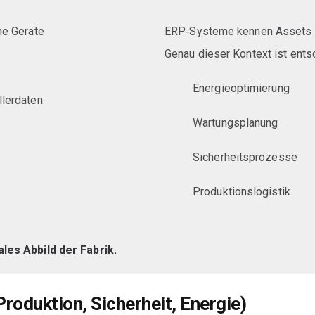
he Geräte
ERP‑Systeme kennen Assets 
Genau dieser Kontext ist ents
Energieoptimierung
lerdaten
Wartungsplanung
Sicherheitsprozesse
Produktionslogistik
les Abbild der Fabrik.
roduktion, Sicherheit, Energie)