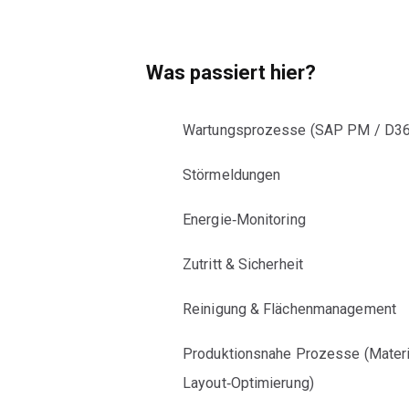
Was passiert hier?
Wartungsprozesse (SAP PM / D3
Störmeldungen
Energie‑Monitoring
Zutritt & Sicherheit
Reinigung & Flächenmanagement
Produktionsnahe Prozesse (Materia
Layout‑Optimierung)