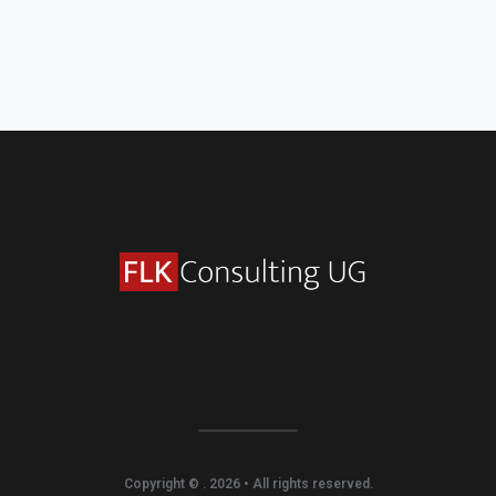
Copyright ©
. 2026 • All rights reserved.