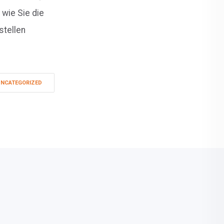
 wie Sie die
stellen
NCATEGORIZED